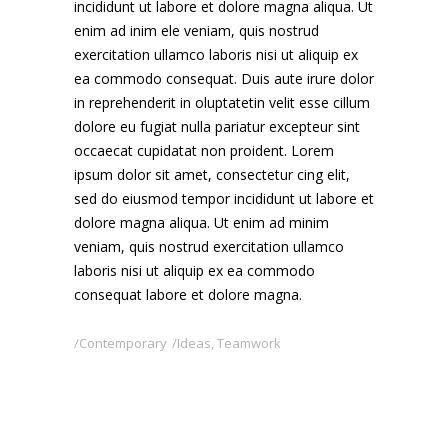
incididunt ut labore et dolore magna aliqua. Ut
enim ad inim ele veniam, quis nostrud
exercitation ullamco laboris nisi ut aliquip ex
ea commodo consequat. Duis aute irure dolor
in reprehenderit in oluptatetin velit esse cillum
dolore eu fugiat nulla pariatur excepteur sint
occaecat cupidatat non proident. Lorem
ipsum dolor sit amet, consectetur cing elit,
sed do eiusmod tempor incididunt ut labore et
dolore magna aliqua. Ut enim ad minim
veniam, quis nostrud exercitation ullamco
laboris nisi ut aliquip ex ea commodo
consequat labore et dolore magna.
Contemporary
Ideas
,
Teamwork