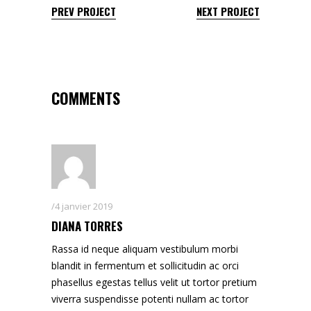
PREV PROJECT
NEXT PROJECT
COMMENTS
4 janvier 2019
DIANA TORRES
Rassa id neque aliquam vestibulum morbi
blandit in fermentum et sollicitudin ac orci
phasellus egestas tellus velit ut tortor pretium
viverra suspendisse potenti nullam ac tortor