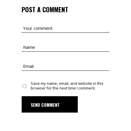
POST A COMMENT
Save my name, email, and website in this
browser for the next time I comment.
SEND COMMENT