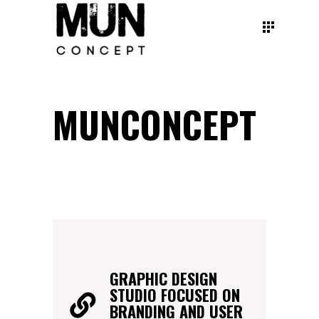
MUNCONCEPT
GRAPHIC DESIGN
STUDIO FOCUSED ON
BRANDING AND USER