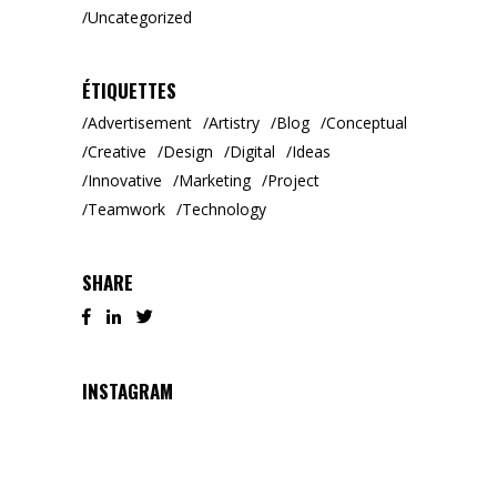
Uncategorized
ÉTIQUETTES
Advertisement
Artistry
Blog
Conceptual
Creative
Design
Digital
Ideas
Innovative
Marketing
Project
Teamwork
Technology
SHARE
INSTAGRAM