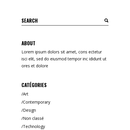
Search
for:
ABOUT
Lorem ipsum dolors sit amet, cons ectetur
isci elit, sed do eiusmod tempor inc ididunt ut
ores et dolore
CATÉGORIES
Art
Contemporary
Design
Non classé
Technology