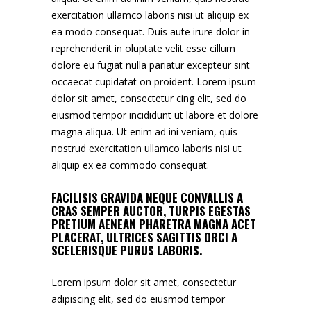
exercitation ullamco laboris nisi ut aliquip ex
ea modo consequat. Duis aute irure dolor in
reprehenderit in oluptate velit esse cillum
dolore eu fugiat nulla pariatur excepteur sint
occaecat cupidatat on proident. Lorem ipsum
dolor sit amet, consectetur cing elit, sed do
eiusmod tempor incididunt ut labore et dolore
magna aliqua. Ut enim ad ini veniam, quis
nostrud exercitation ullamco laboris nisi ut
aliquip ex ea commodo consequat.
FACILISIS GRAVIDA NEQUE CONVALLIS A
CRAS SEMPER AUCTOR, TURPIS EGESTAS
PRETIUM AENEAN PHARETRA MAGNA ACET
PLACERAT, ULTRICES SAGITTIS ORCI A
SCELERISQUE PURUS LABORIS.
Lorem ipsum dolor sit amet, consectetur
adipiscing elit, sed do eiusmod tempor